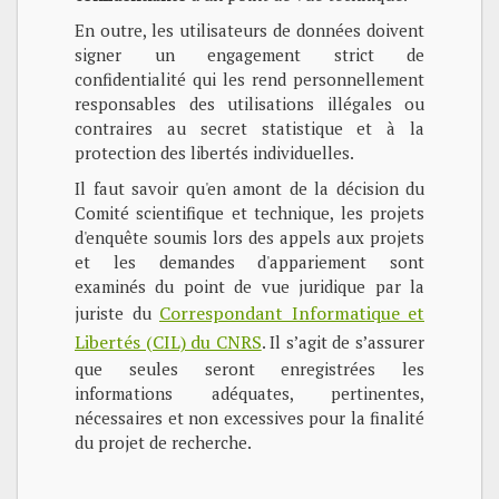
En outre, les utilisateurs de données doivent
signer un engagement strict de
confidentialité qui les rend personnellement
responsables des utilisations illégales ou
contraires au secret statistique et à la
protection des libertés individuelles.
Il faut savoir qu'en amont de la décision du
Comité scientifique et technique, les projets
d'enquête soumis lors des appels aux projets
et les demandes d'appariement sont
examinés du point de vue juridique par la
Correspondant Informatique et
juriste du
Libertés (CIL) du CNRS
. Il s’agit de s’assurer
que seules seront enregistrées les
informations adéquates, pertinentes,
nécessaires et non excessives pour la finalité
du projet de recherche.