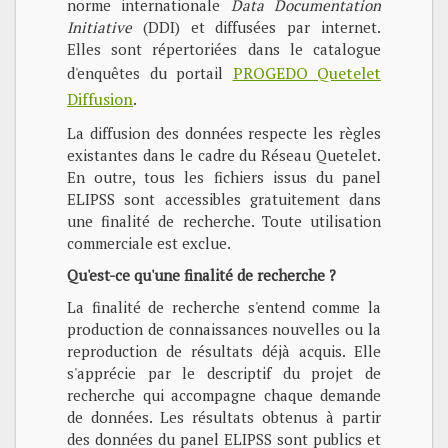
norme internationale
Data Documentation
Initiative
(DDI) et diffusées par internet.
Elles sont répertoriées dans le catalogue
PROGEDO Quetelet
d'enquêtes du portail
Diffusion
.
La diffusion des données respecte les règles
existantes dans le cadre du Réseau Quetelet.
En outre, tous les fichiers issus du panel
ELIPSS sont accessibles gratuitement dans
une finalité de recherche. Toute utilisation
commerciale est exclue.
Qu'est-ce qu'une finalité de recherche ?
La finalité de recherche s'entend comme la
production de connaissances nouvelles ou la
reproduction de résultats déjà acquis. Elle
s'apprécie par le descriptif du projet de
recherche qui accompagne chaque demande
de données. Les résultats obtenus à partir
des données du panel ELIPSS sont publics et