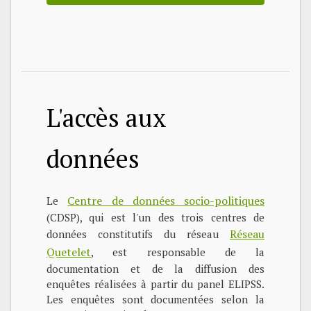
L'accès aux
données
Centre de données socio-politiques
Le
(CDSP), qui est l'un des trois centres de
Réseau
données constitutifs du réseau
Quetelet
, est responsable de la
documentation et de la diffusion des
enquêtes réalisées à partir du panel ELIPSS.
Les enquêtes sont documentées selon la