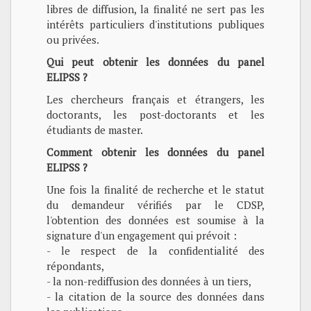
libres de diffusion, la finalité ne sert pas les
intérêts particuliers d'institutions publiques
ou privées.
Qui peut obtenir les données du panel
ELIPSS ?
Les chercheurs français et étrangers, les
doctorants, les post-doctorants et les
étudiants de master.
Comment obtenir les données du panel
ELIPSS ?
Une fois la finalité de recherche et le statut
du demandeur vérifiés par le CDSP,
l'obtention des données est soumise à la
signature d'un engagement qui prévoit :
- le respect de la confidentialité des
répondants,
- la non-rediffusion des données à un tiers,
- la citation de la source des données dans