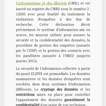
l'informatique et des libertés
(CNIL) et est
inscrit au registre du CNRS sous le numéro 2-
12030 avec pour finalité du traitement la
réalisation d’enquêtes à des fins de
recherche. Cette déclaration décrit
précisément le système d’information mis en
œuvre, les moyens utilisés pour assurer la
sécurité et la confidentialité des données, la
procédure de gestion des enquêtes (assurée
par le CDSP) et la gestion des contacts avec
les panélistes (assurée à l’INED jusqu’en
janvier 2015).
La sécurité de l'information collectée à partir
du panel ELIPSS est primordiale. Les données
nominatives et les données d'enquêtes sont
stockées dans deux systèmes d'information
différents. Le
cryptage des données
et les
restrictions
mises en place pour contrôler
l'appariement des données
garantissent la
confidentialité
d'un point de vue technique.