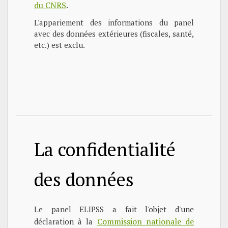
du CNRS
.
L'appariement des informations du panel
avec des données extérieures (fiscales, santé,
etc.) est exclu.
La confidentialité
des données
Le panel ELIPSS a fait l'objet d'une
Commission nationale de
déclaration à la