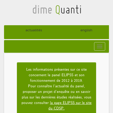
actualités
english
Toggle
navigat
Les informations présentes sur ce site
concernent le panel ELIPSS et son
fonctionnement de 2012 à 2019.
Pour connaître l’actualité du panel,
proposer un projet d’enquête ou en savoir
plus sur les dernières études réalisées, vous
pouvez consulter
la page ELIPSS sur le site
du CDSP.