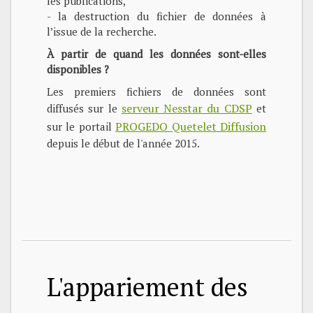
les publications,
- la destruction du fichier de données à
l’issue de la recherche.
À partir de quand les données sont-elles
disponibles ?
Les premiers fichiers de données sont
serveur Nesstar du CDSP
diffusés sur le
et
PROGEDO Quetelet Diffusion
sur le portail
depuis le début de l'année 2015.
L'appariement des