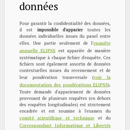
données
Pour garantir la confidentialité des données,
il est
impossible d'apparier
toutes les
données individuelles issues du panel entre
enquête
elles. Une partie seulement de l'
annuelle ELIPSS
est appariée de manière
systématique à chaque fichier d'enquête. Ces
fichiers sont également assortis de données
contextuelles issues du recensement et de
voir la
leur pondération transversale (
documentation des pondérations ELIPSS
).
Toute demande d'appariement de données
provenant de plusieurs enquêtes (en dehors
des enquêtes longitudinales) est strictement
encadrée et est soumise à l'examen du
comité scientifique et technique
et du
Correspondant Informatique et Libertés